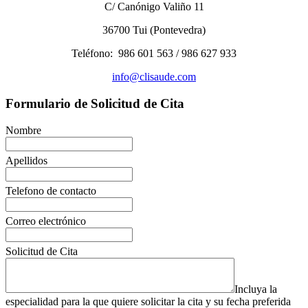
C/ Canónigo Valiño 11
36700 Tui (Pontevedra)
Teléfono: 986 601 563 / 986 627 933
info@clisaude.com
Formulario de Solicitud de Cita
Nombre
Apellidos
Telefono de contacto
Correo electrónico
Solicitud de Cita
Incluya la
especialidad para la que quiere solicitar la cita y su fecha preferida