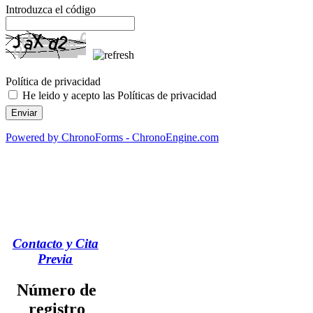
Introduzca el código
Política de privacidad
He leido y acepto las Políticas de privacidad
Powered by ChronoForms - ChronoEngine.com
Contacto y Cita
Previa
Número de
registro