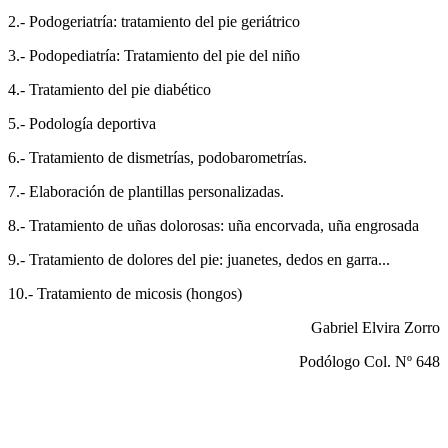
2.- Podogeriatría: tratamiento del pie geriátrico
3.- Podopediatría: Tratamiento del pie del niño
4.- Tratamiento del pie diabético
5.- Podología deportiva
6.- Tratamiento de dismetrías, podobarometrías.
7.- Elaboración de plantillas personalizadas.
8.- Tratamiento de uñas dolorosas: uña encorvada, uña engrosada
9.- Tratamiento de dolores del pie: juanetes, dedos en garra...
10.- Tratamiento de micosis (hongos)
Gabriel Elvira Zorro
Podólogo Col. Nº 648