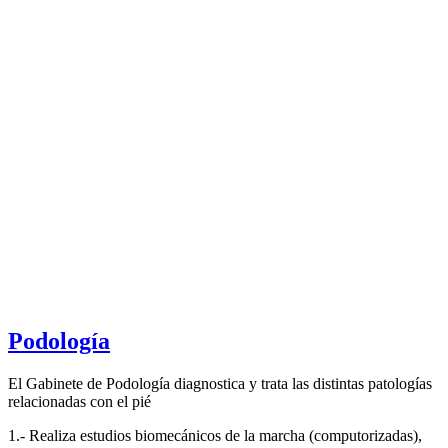
Podología
El Gabinete de Podología diagnostica y trata las distintas patologías
relacionadas con el pié
1.- Realiza estudios biomecánicos de la marcha (computorizadas),