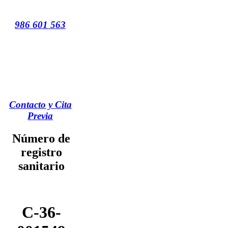
986 601 563
Contacto y Cita
Previa
Número de
registro
sanitario
C-36-