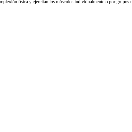
mplexión física y ejercitan los músculos individualmente o por grupos 