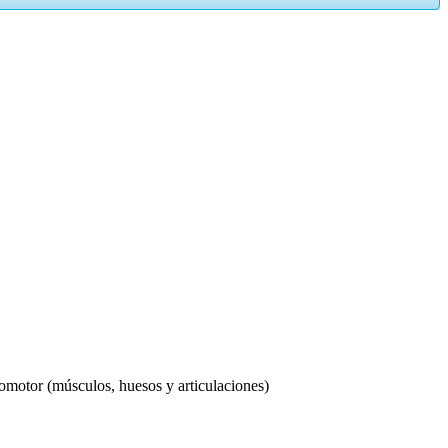
comotor (músculos, huesos y articulaciones)