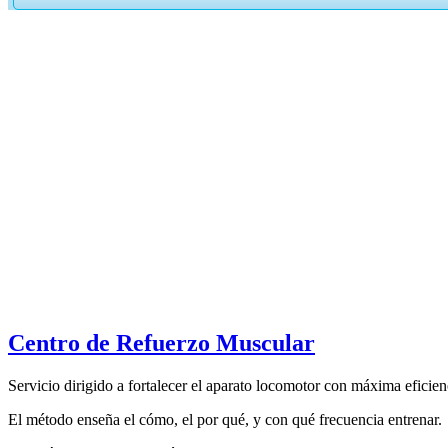
Centro de Refuerzo Muscular
Servicio dirigido a fortalecer el aparato locomotor con máxima eficie
El método enseña el cómo, el por qué, y con qué frecuencia entrenar.