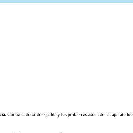
ncia. Contra el dolor de espalda y los problemas asociados al aparato lo