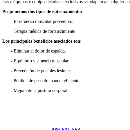
Las máquinas y equipos técnicos exclusivos se adaptan a cualquier co
Proponemos dos tipos de entrenamiento:
- El refuerzo muscular preventivo.
- Terapia médica de fortalecimiento.
Los principales beneficios asociados son:
- Eliminar el dolor de espalda.
- Equilibrio y simetría muscular.
- Prevención de posibles lesiones.
- Pérdida de peso de manera eficiente.
- Mejora de la postura corporal.
986 601 563