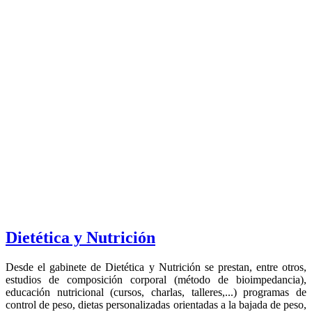
Dietética y Nutrición
Desde el gabinete de Dietética y Nutrición se prestan, entre otros,
estudios de composición corporal (método de bioimpedancia),
educación nutricional (cursos, charlas, talleres,...) programas de
control de peso, dietas personalizadas orientadas a la bajada de peso,