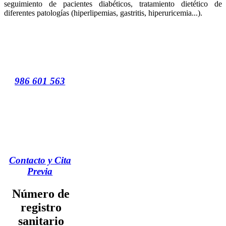
seguimiento de pacientes diabéticos, tratamiento dietético de
diferentes patologías (hiperlipemias, gastritis, hiperuricemia...).
986 601 563
Contacto y Cita
Previa
Número de
registro
sanitario